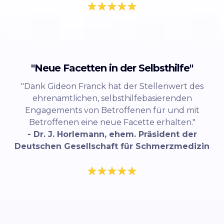
"Neue Facetten in der Selbsthilfe"
"Dank Gideon Franck hat der Stellenwert des
ehrenamtlichen, selbsthilfebasierenden
Engagements von Betroffenen für und mit
Betroffenen eine neue Facette erhalten."
- Dr. J. Horlemann, ehem. Präsident der
Deutschen Gesellschaft für Schmerzmedizin