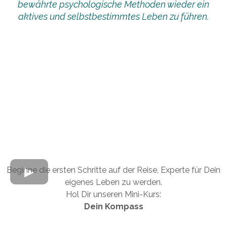
bewährte psychologische Methoden wieder ein
aktives und selbstbestimmtes Leben zu führen.
Beginne die ersten Schritte auf der Reise, Experte für Dein
eigenes Leben zu werden.
Hol Dir unseren Mini-Kurs:
Dein Kompass