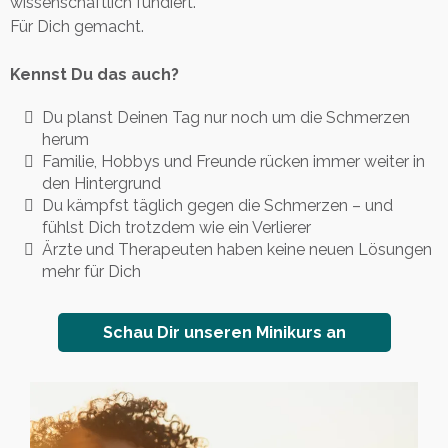
wissenschaftlich fundiert.
Für Dich gemacht.
Kennst Du das auch?
Du planst Deinen Tag nur noch um die Schmerzen
herum
Familie, Hobbys und Freunde rücken immer weiter in
den Hintergrund
Du kämpfst täglich gegen die Schmerzen – und
fühlst Dich trotzdem wie ein Verlierer
Ärzte und Therapeuten haben keine neuen Lösungen
mehr für Dich
Schau Dir unseren Minikurs an