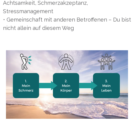
Achtsamkeit, Schmerzakzeptanz,
Stressmanagement
• Gemeinschaft mit anderen Betroffenen – Du bist
nicht allein auf diesem Weg