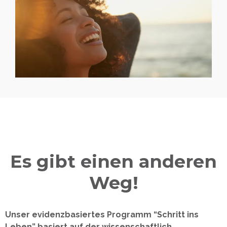
Es gibt einen anderen
Weg!
Unser evidenzbasiertes Programm “Schritt ins
Leben” basiert auf der wissenschaftlich