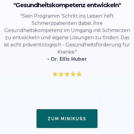
"Gesundheitskompetenz entwickeln"
"Sein Programm ‘Schritt ins Leben’ hilft
Schmerzpatienten dabei, ihre
Gesundheitskompetenz im Umgang mit Schmerzen
zu entwickeln und eigene Lösungen zu finden. Das
ist echt präventologisch - Gesundheitsförderung für
Kranke."
- Dr. Ellis Huber
ZUM MINIKURS