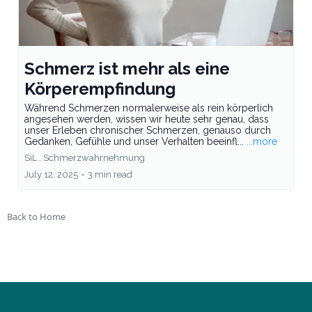
Schmerz ist mehr als eine
Körperempfindung
Während Schmerzen normalerweise als rein körperlich
angesehen werden, wissen wir heute sehr genau, dass
unser Erleben chronischer Schmerzen, genauso durch
Gedanken, Gefühle und unser Verhalten beeinfl...
...more
SiL ,
Schmerzwahrnehmung
July 12, 2025
•
3 min read
Back to Home