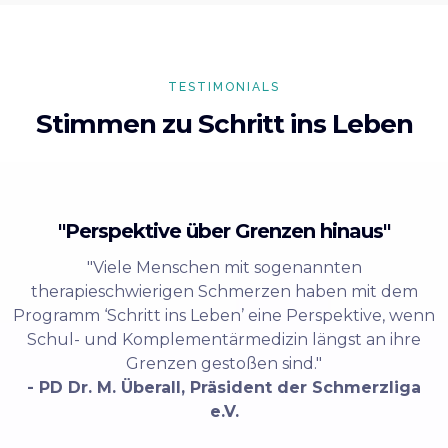
TESTIMONIALS
Stimmen zu Schritt ins Leben
"Perspektive über Grenzen hinaus"
"Viele Menschen mit sogenannten
therapieschwierigen Schmerzen haben mit dem
Programm ‘Schritt ins Leben’ eine Perspektive, wenn
Schul- und Komplementärmedizin längst an ihre
Grenzen gestoßen sind."
- PD Dr. M. Überall, Präsident der Schmerzliga
e.V.