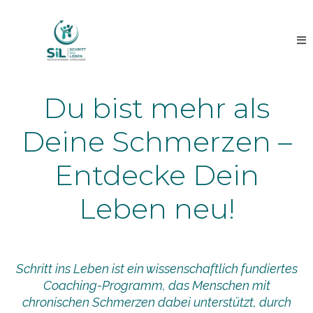
Du bist mehr als
Deine Schmerzen –
Entdecke Dein
Leben neu!
Schritt ins Leben ist ein wissenschaftlich fundiertes
Coaching-Programm, das Menschen mit
chronischen Schmerzen dabei unterstützt, durch