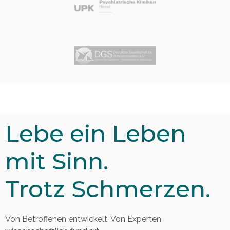
Lebe ein Leben
mit Sinn.
Trotz Schmerzen.
Von Betroffenen entwickelt. Von Experten