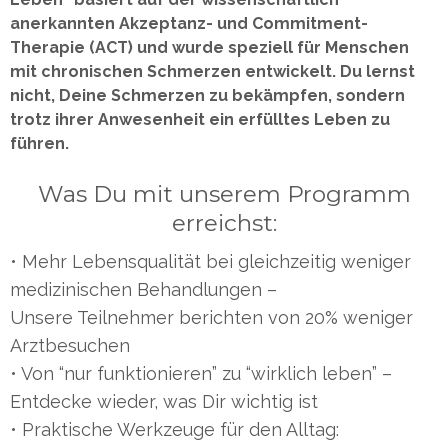
anerkannten Akzeptanz- und Commitment-
Therapie (ACT) und wurde speziell für Menschen
mit chronischen Schmerzen entwickelt. Du lernst
nicht, Deine Schmerzen zu bekämpfen, sondern
trotz ihrer Anwesenheit ein erfülltes Leben zu
führen.
Was Du mit unserem Programm
erreichst:
• Mehr Lebensqualität bei gleichzeitig weniger
medizinischen Behandlungen –
Unsere Teilnehmer berichten von 20% weniger
Arztbesuchen
• Von “nur funktionieren” zu “wirklich leben” –
Entdecke wieder, was Dir wichtig ist
• Praktische Werkzeuge für den Alltag: