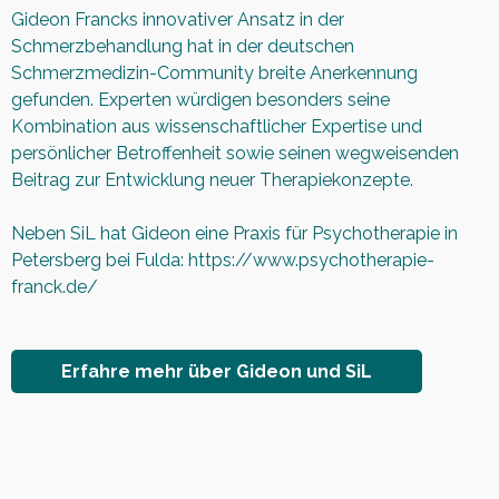
Gideon Francks innovativer Ansatz in der
Schmerzbehandlung hat in der deutschen
Schmerzmedizin-Community breite Anerkennung
gefunden. Experten würdigen besonders seine
Kombination aus wissenschaftlicher Expertise und
persönlicher Betroffenheit sowie seinen wegweisenden
Beitrag zur Entwicklung neuer Therapiekonzepte.
Neben SiL hat Gideon eine Praxis für Psychotherapie in
Petersberg bei Fulda:
https://www.psychotherapie-
franck.de/
Erfahre mehr über Gideon und SiL