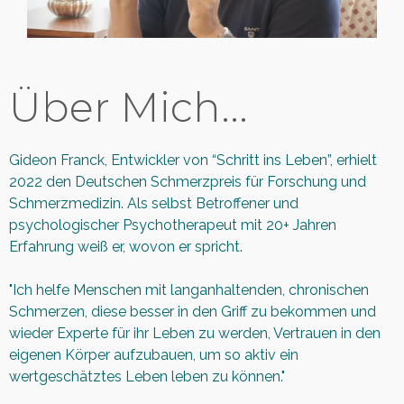
Über Mich...
Gideon Franck, Entwickler von “Schritt ins Leben”, erhielt
2022 den Deutschen Schmerzpreis für Forschung und
Schmerzmedizin. Als selbst Betroffener und
psychologischer Psychotherapeut mit 20+ Jahren
Erfahrung weiß er, wovon er spricht.
"Ich helfe Menschen mit langanhaltenden, chronischen
Schmerzen, diese besser in den Griff zu bekommen und
wieder Experte für ihr Leben zu werden, Vertrauen in den
eigenen Körper aufzubauen, um so aktiv ein
wertgeschätztes Leben leben zu können."