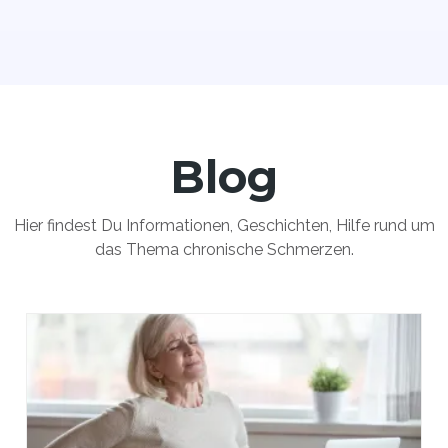
Blog
Hier findest Du Informationen, Geschichten, Hilfe rund um
das Thema chronische Schmerzen.