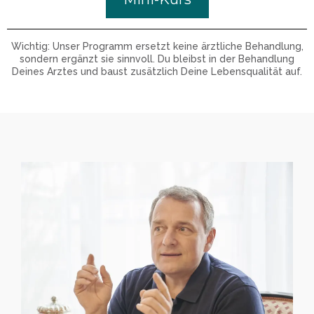
Wichtig: Unser Programm ersetzt keine ärztliche Behandlung,
sondern ergänzt sie sinnvoll. Du bleibst in der Behandlung
Deines Arztes und baust zusätzlich Deine Lebensqualität auf.