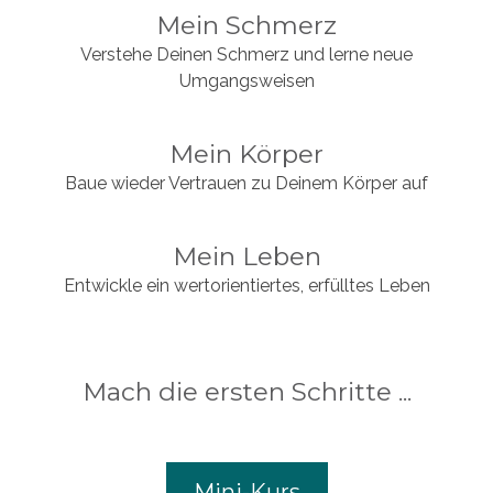
Mein Schmerz
Verstehe Deinen Schmerz und lerne neue
Umgangsweisen
Mein Körper
Baue wieder Vertrauen zu Deinem Körper auf
Mein Leben
Entwickle ein wertorientiertes, erfülltes Leben
Mach die ersten Schritte ...
Mini-Kurs