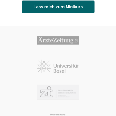
Lass mich zum Minikurs