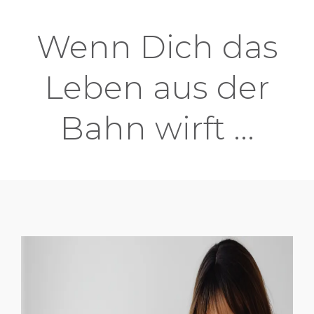
Wenn Dich das
Leben aus der
Bahn wirft ...