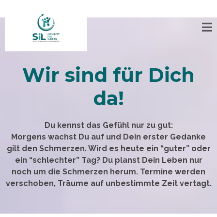
Wir sind für Dich
da!
Du kennst das Gefühl nur zu gut:
Morgens wachst Du auf und Dein erster Gedanke
gilt den Schmerzen. Wird es heute ein “guter” oder
ein “schlechter” Tag? Du planst Dein Leben nur
noch um die Schmerzen herum. Termine werden
verschoben, Träume auf unbestimmte Zeit vertagt.