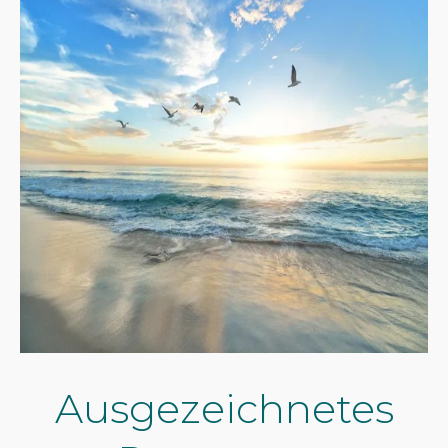
Ausgezeichnetes