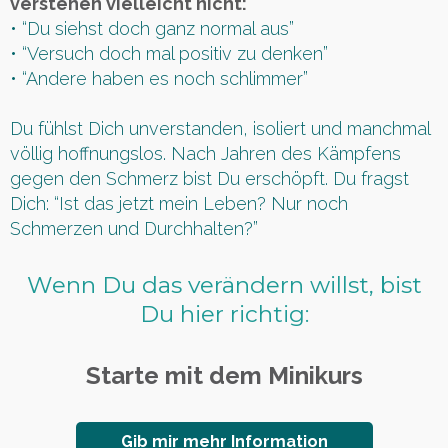
verstehen vielleicht nicht:
• “Du siehst doch ganz normal aus”
• “Versuch doch mal positiv zu denken”
• “Andere haben es noch schlimmer”
Du fühlst Dich unverstanden, isoliert und manchmal
völlig hoffnungslos. Nach Jahren des Kämpfens
gegen den Schmerz bist Du erschöpft. Du fragst
Dich: “Ist das jetzt mein Leben? Nur noch
Schmerzen und Durchhalten?”
Wenn Du das verändern willst, bist
Du hier richtig:
Starte mit dem Minikurs
Gib mir mehr Information