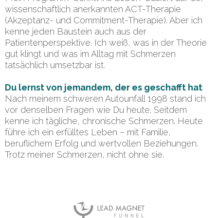
wissenschaftlich anerkannten ACT-Therapie
(Akzeptanz- und Commitment-Therapie). Aber ich
kenne jeden Baustein auch aus der
Patientenperspektive. Ich weiß, was in der Theorie
gut klingt und was im Alltag mit Schmerzen
tatsächlich umsetzbar ist.
Du lernst von jemandem, der es geschafft hat
Nach meinem schweren Autounfall 1998 stand ich
vor denselben Fragen wie Du heute. Seitdem
kenne ich tägliche, chronische Schmerzen. Heute
führe ich ein erfülltes Leben – mit Familie,
beruflichem Erfolg und wertvollen Beziehungen.
Trotz meiner Schmerzen, nicht ohne sie.