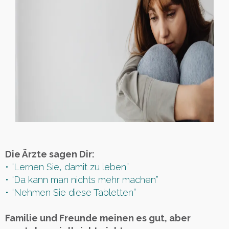
Die Ärzte sagen Dir:
• “Lernen Sie, damit zu leben”
• “Da kann man nichts mehr machen”
• “Nehmen Sie diese Tabletten”
Familie und Freunde meinen es gut, aber