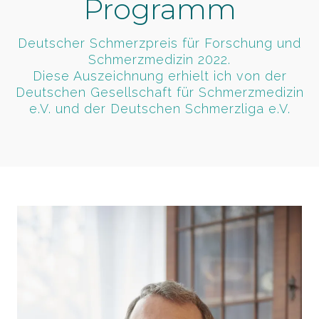
Programm
Deutscher Schmerzpreis für Forschung und
Schmerzmedizin 2022.
​Diese Auszeichnung erhielt ich von der
Deutschen Gesellschaft für Schmerzmedizin
e.V. und der Deutschen Schmerzliga e.V.