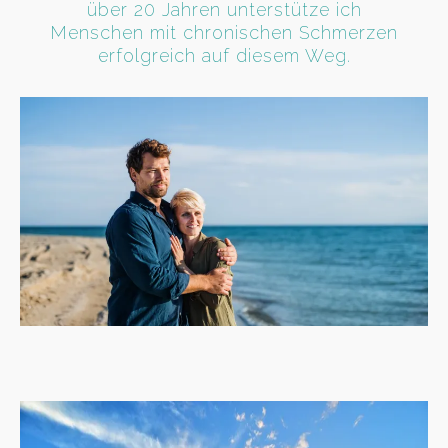
über 20 Jahren unterstütze ich
Menschen mit chronischen Schmerzen
erfolgreich auf diesem Weg.