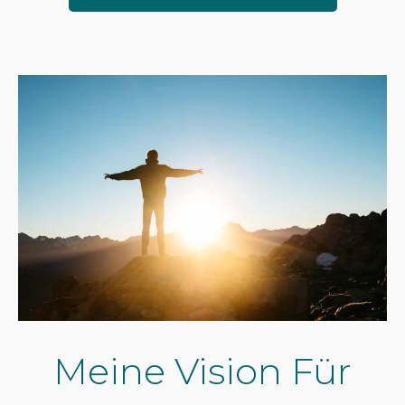
Meine Vision Für