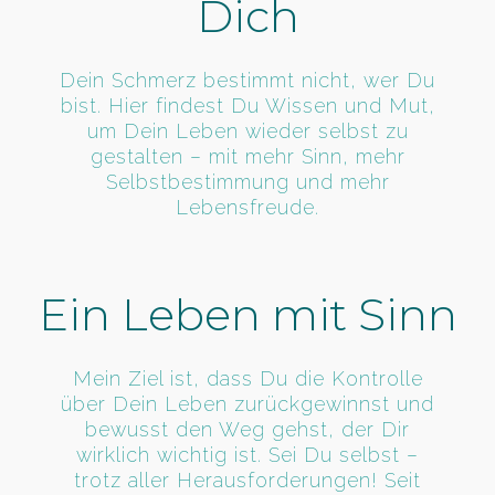
Dich
Dein Schmerz bestimmt nicht, wer Du
bist. Hier findest Du Wissen und Mut,
um Dein Leben wieder selbst zu
gestalten – mit mehr Sinn, mehr
Selbstbestimmung und mehr
Lebensfreude.
Ein Leben mit Sinn
Mein Ziel ist, dass Du die Kontrolle
über Dein Leben zurückgewinnst und
bewusst den Weg gehst, der Dir
wirklich wichtig ist. Sei Du selbst –
trotz aller Herausforderungen! Seit